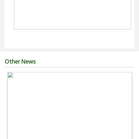
Other News