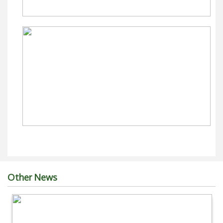
Other News