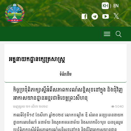
KH
|
EN
Toggle
navigation
អគ្គនាយកដ្ឋានក្សេត្រសាស្រ្ត
ទំព័រដើម
កិច្ចប្រជុំពិភាក្សាស្តីអំពីសភាពការណ៍សន្តិសុខនៅក្នុង និងជុំវិញ
អាកាសយានដ្ឋានអន្តរជាតិខេត្តព្រះសីហនុ
ចេញ​ផ្សាយ​ ២១ សីហា ២០២៥
5040
កាលពីថ្ងៃទី១៩ ខែសីហា ឆ្នាំ២០២៥ លោកបណ្ឌិត ឌី សំអាន អនុប្រធាននាយក
ដ្ឋានការពារដំណាំ អនាម័យ និងភូតគាមអនាម័យ និងសហការី០១រូប បានចូលរួម
ប្រជុំពិភាក្សាស្តីអំពីសភាពការណ៍សន្តិសុខនៅក្នុង និងជុំវិញអាកាសយានដ្ឋាន