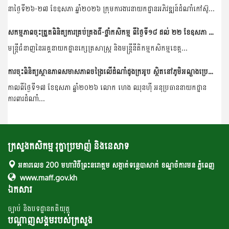
នាថ្ងៃទី២៦-២៧ ខែឧសភា ឆ្នាំ២០២៦ ក្រុមការងារនាយកដ្ឋានអភិវឌ្ឍន៍ដំណាំកៅស៊ូ...
សកម្មភាព​ចុះត្រួតពិនិត្យការគ្រប់គ្រងជី-ថ្នាំកសិកម្ម​ ពីថ្ងៃទី១៨ ដល់ ២២ ខែឧសភា ឆ្នាំ២០២៦
មន្ត្រីជំនាញនៃអគ្គនាយក​ដ្ឋានក្សេត្រ​សាស្ត្រ​ និងមន្រ្តីនីតិកម្មកសិកម្ម​ខេត្ត...
ការចុះពិនិត្យស្ថានភាពសមាសភាពចង្រៃលើដំណាំដូងក្រអូប ស្ថិតនៅភូមិអណ្តូងប្រេង ឃុំឈានឡើង ស្រុកសាមគ្គីមានជ័យ ខេត្តកំពង់ឆ្នាំង
កាលពីថ្ងៃទី១៧ ខែឧសភា ឆ្នាំ២០២៦ លោក ហេង ឈុនហ៊ី អនុប្រធាននាយកដ្ឋាន
ការពារដំណាំ...
ក្រសួងកសិកម្ម រុក្ខាប្រមាញ់ និងនេសាទ
អគារលេខ 200 មហាវិថីព្រះនរោត្តម សង្កាត់ទន្លេបាសាក់ ខណ្ឌចំការមន ភ្នំពេញ
www.maff.gov.kh
ឯកសារ
ច្បាប់ និងបទដ្ឋានគតិយុត្ត
បណ្តាញសង្គមរបស់ក្រសួង