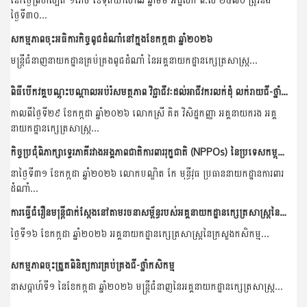
ថ្ងៃទី៣០...
សកម្មភាពចុះអធិការកិច្ចពូជដំណាំនៅក្នុងខែកក្កដា ឆ្នាំ២០២៦
មន្ត្រីជំនាញនាយកដ្ឋានគ្រប់គ្រងពូជដំណាំ នៃអគ្គនាយកដ្ឋានក្សេត្រសាស្ត្រ...
ពិធីបើកវគ្គបណ្តុះបណ្តាលអប់រំសមត្ថភាព វិជ្ជាជីវៈដល់អាជីវករលក់ដុំ លក់រាយជី-ថ្នាំកសិកម្មនៅខេត្តកំពង់ធំ
កាលពីថ្ងៃទី២៩ ខែកក្កដា ឆ្នាំ២០២៦ លោកស្រី គិត វិសិដ្ឋកញ្ញា អគ្គនាយករង អគ្គ
នាយកដ្ឋានក្សេត្រសាស្រ្ត...
កិច្ចប្រជុំពិភាក្សា​ទ្វេរភាគីរវាង​អង្គភាព​ជាតិ​ការពាររុក្ខជាតិ (NPPOs) នៃប្រទេសកម្ពុជា និងប្រទេសវៀតណាម នៅទីក្រុងហាណូយ ប្រទេសវៀតណាម
នាថ្ងៃទី៣១ ខែកក្កដា ឆ្នាំ២០២៦ លោកបណ្ឌិត​ កែ​ មុន្ធីវុធ​ ប្រធាននាយក​ដ្ឋានការពារ
ដំណាំ​...
ការធ្វើជំរឿនមន្ត្រីជាក់ស្ដែងនៅតាមរចនាសម្ព័ន្ធរបស់អគ្គនាយកដ្ឋានក្សេត្រសាស្រ្តនៃក្រសួងកសិកម្ម រុក្ខាប្រមាញ់ និងនេសាទ
ថ្ងៃទី១៦ ខែកក្កដា ឆ្នាំ២០២៦ អគ្គនាយកដ្ឋានក្សេត្រសាស្រ្តនៃក្រសួងកសិកម្ម...
សកម្មភាព​ចុះត្រួតពិនិត្យការគ្រប់គ្រងជី-ថ្នាំកសិកម្ម
នា​សប្តាហ៍ទី១ នៃខែកក្កដា ឆ្នាំ២០២៦ មន្ត្រីជំនាញនៃអគ្គនាយក​ដ្ឋានក្សេត្រសាស្រ្ត...