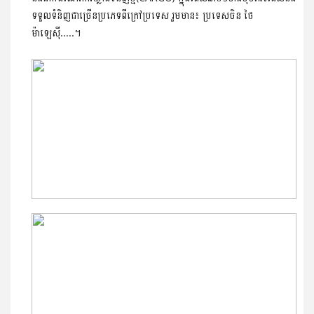
ទទួលទំនិញជាច្រើនប្រភេទពីក្រៅប្រទេស រួមមាន៖ ប្រទេសចិន ថៃ
ម៉ាឡេស៊ី.....។