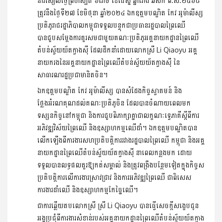
នារសៀលថ្ងៃព្រហស្បតិ៍ ៦រោច ខែជេស្ឋ ឆ្នាំរោង ឆស័ក ព.ស.២៥៦៨
ត្រូវនឹងថ្ងៃទី២៧ ខែមិថុនា ឆ្នាំ២០២៤ ឯកឧត្តមបណ្ឌិត កែវ អូម៉ាលីស្ស
ប្រតិភូរាជរដ្ឋាភិបាលកម្ពុជាទទួលបន្ទុកជាប្រធានរដ្ឋបាលព្រៃឈើ
បានជួបសម្តែងការគួរសមជាមួយគណៈប្រតិភូអគ្គនាយកដ្ឋានព្រៃឈើ
តំបន់ស្វ័យយ័តក្វាងស៊ី ដែលដឹកនាំដោយលោកស្រី Li Qiaoyu អគ្គ
នាយករងនៃអគ្គនាយកដ្ឋានព្រៃឈើតំបន់ស្វ័យយ័តក្វាងស៊ី នៃ
សាធារណរដ្ឋប្រជាមានិតចិន។
ឯកឧត្តមបណ្ឌិត កែវ អូម៉ាលីស្ស បានសំដែងកិច្ចស្វាគមន៍ និង
ថ្លែងអំរណគុណដល់គណៈប្រតិភូចិន ដែលបានចំណាយពេលមក
ទស្សនកិច្ចនៅកម្ពុជា និងការជួបពិភាក្សាគ្នាជាលក្ខណៈទ្វេភាគីស្តីពីការ
អភិវឌ្ឍវិស័យព្រៃឈើ និងឧស្សាហកម្មឈើដាំ។ ឯកឧត្តមបណ្ឌិតបាន
លើកឡើងពីការងារសហប្រតិបត្តិការរវាងរដ្ឋបាលព្រៃឈើ កម្ពុជា និងអគ្គ
នាយកដ្ឋានព្រៃឈើតំបន់ស្វ័យយ័តក្វាងស៊ី នាពេលកន្លងមក ដោយ
ទទួលបានលទ្ធផលគួរឱ្យកត់សម្គាល់ និងត្រូវពង្រឹងបន្ថែមទៀតក្នុងកិច្ចស
ប្រតិបត្តិការលើការងារស្រាវជ្រាវ និងការអភិវឌ្ឍព្រៃឈើ ជាពិសេស
ការងារដាំឈើ និងឧស្សាហកម្មកែច្នៃឈើ។
ជាការឆ្លើយតបលោកស្រី ស្រី Li Qiaoyu បានធ្វើសេចក្តីសង្ខេបជូន
អង្គប្រជុំពីការងារសំខាន់របស់អគ្គនាយកដ្ឋានព្រៃឈើតំបន់ស្វ័យយ័តក្វាង