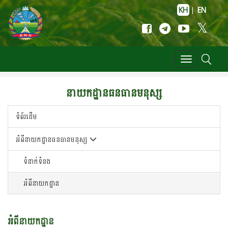
KH
|
EN
Toggle
navigation
នាយកដ្ឋានធនធានមនុស្ស
ទំព័រដើម
អំពីនាយកដ្ឋានធនធានមនុស្ស
ទំនាក់ទំនង
អំពីនាយកដ្ឋាន
អំពីនាយកដ្ឋាន