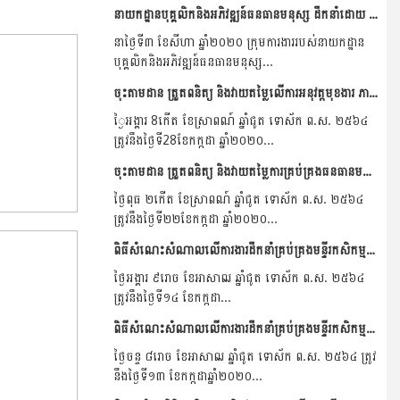
នាយកដ្ឋានបុគ្គលិកនិងអភិវឌ្ឍន៍ធនធានមនុស្ស ដឹកនាំដោយ លោក ហេង ប៊ុននី អនុប្រធាននាយកដ្ឋាន បានចុះសិក្សាតម្រូវការនៃការប្រើប្រាស់ធនធានមនុស្សបច្ចុប្បន្ន នៅមជ្ឍមណ្ឌលព័ត៌មាននិងឯកសារកសិកម្មនៃក្រសួងកសិកម្ម...
នាថ្ងៃទី៣ ខែសីហា ឆ្នាំ២០២០ ក្រុមការងាររបស់នាយកដ្ឋាន
បុគ្គលិកនិងអភិវឌ្ឍន៍ធនធានមនុស្ស...
ចុះតាមដាន ត្រួតពនិត្យ និងវាយតម្លៃលើការអនុវត្តមុខងារ ភារកិច្ចតាមរចនាសម្ព័ន្ធ និងទំហំការងារ របស់មន្ទីរកសិកម្ម រុក្ខាប្រមាញ់ និងនេសាទខេត្តកោះកុង
្ងៃអង្គារ 8កើត ខែស្រាពណ៍ ឆ្នាំជូត ទោស័ក ព.ស. ២៥៦៤
ត្រូវនឹងថ្ងៃទី28ខែកក្កដា ឆ្នាំ២០២០...
ចុះតាមដាន ត្រួតពនិត្យ និងវាយតម្លៃការគ្រប់គ្រងធនធានមនុស្សតាមប្រព័ន្ធ HRMIS នៅមន្ទីរកសិកម្ម រុក្ខាប្រមាញ់ និងនេសាទខេត្តមណ្ឌលគិរី
ថ្ងៃពុធ ២កើត ខែស្រាពណ៍ ឆ្នាំជូត ទោស័ក ព.ស. ២៥៦៤
ត្រូវនឹងថ្ងៃទី២២ខែកក្កដា ឆ្នាំ២០២០...
ពិធីសំណេះសំណាលលេីការងារដឹកនាំគ្រប់គ្រងមន្ទីរកសិកម្ម រុក្ខាប្រមាញ់ និងនេសាទខេត្តព្រះសីហនុ
ថ្ងៃអង្គារ ៩រោច ខែអាសាឍ ឆ្នាំជូត ទោស័ក ព.ស. ២៥៦៤
ត្រូវនឹងថ្ងៃទី១៤ ខែកក្កដា...
ពិធីសំណេះសំណាលលេីការងារដឹកនាំគ្រប់គ្រងមន្ទីរកសិកម្ម រុក្ខាប្រមាញ់ និងនេសាទខេត្តកោះកុង
ថ្ងៃចន្ទ ៨រោច ខែអាសាឍ ឆ្នាំជូត ទោស័ក ព.ស. ២៥៦៤ ត្រូវ
នឹងថ្ងៃទី១៣ ខែកក្កដាឆ្នាំ២០២០...