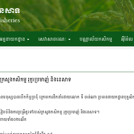
អគ្គនាយកដ្ឋាន
សេវាសាធារណៈ
បណ្ណាល័យកសិកម្ម
អ៉ីម៉ែល
បស់ក្រសួងកសិកម្ម រុក្ខាប្រមាញ់ និងនេសាទ
នធានមនុស្សបានបើកកិច្ចប្រជុំ ក្រោមការដឹកនាំដោយលោក ទី ចាន់ណា ប្រធាននាយកដ្ឋានបុគ្គលិក
ាររៀបចំនិងការប្រព្រឹត្តទៅរបស់ក្រសួងកសិកម្ម រុក្ខាប្រមាញ់ និងនេសាទ។
ម្មចំណាយទាំង០២លើក