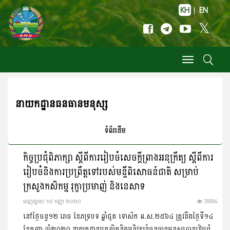
KH
|
EN
Toggle
navigation
នាយកដ្ឋានធនធានមនុស្ស
ទំព័រដើម
កិច្ចប្រជុំពិភាក្សា ស្តីពីការរៀបចំសេចក្តីព្រាងអនុក្រឹត្យ ស្តីពីការ
រៀបចំនិងការប្រព្រឹត្តទៅរបស់មន្ទីពិសោធន៍ជាតិ សម្រាប់
ក្រសួងកសិកម្ម រុក្ខាប្រមាញ់ និងនេសាទ
ចេញ​ផ្សាយ​ ១៥ កញ្ញា ២០២០
31886
នៅថ្ងៃចន្ទ១២ រោច ខែភទ្របទ ឆ្នាំជូត ទោស័ក ព.ស.២៥៦៤ ត្រូវនឹងថ្ងៃទី១៤
ខែកញ្ញា ឆ្នាំ២០២០ នាយកដ្ឋានបុគ្គលិកនិងអភិវឌ្ឍន៍ធនធានមនុស្សបានរៀបចំ