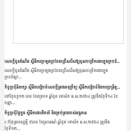
សេចក្តីជូនដំណឹង ស្តីពីការប្រឡងប្រជែងជ្រេីសរេីសឨ្យចូលបម្រេីការងារក្នុងក្របខ័ណ្ឌ ក្រសួងកសិកម្ម រុក្ខាប្រមាញ់ និងនេសាទ និងក្រសួង ស្ថាប័ន សម្រាប់ឆ្នាំ២០២១
សេចក្តីជូនដំណឹង ស្តីពីការប្រឡងប្រជែងជ្រេីសរេីសឨ្យចូលបម្រេីការងារក្នុង
ក្របខ័ណ្ឌ...
កិច្ចប្រជុំពិភាក្សា ស្តីពីការរៀបចំសេចក្តីព្រាងអនុក្រឹត្យ ស្តីពីការរៀបចំនិងការប្រព្រឹត្តទៅរបស់មន្ទីពិសោធន៍ជាតិ សម្រាប់ក្រសួងកសិកម្ម រុក្ខាប្រមាញ់ និងនេសាទ
នៅថ្ងៃចន្ទ១២ រោច ខែភទ្របទ ឆ្នាំជូត ទោស័ក ព.ស.២៥៦៤ ត្រូវនឹងថ្ងៃទី១៤ ខែ
កញ្ញា...
កិច្ចប្រជុំផ្ទៃក្នុង ស្តីពីការងារដឹកនាំ និងគ្រប់គ្រងរបស់អង្គភាព
ៅថ្ងៃព្រហស្បត្តិ៍ ៩រោច ខែស្រាពណ៍ ឆ្នាំជូត ទោស័ក ព.ស.២៥៦៤ ត្រូវនឹង
ថ្ងៃទី១៣...