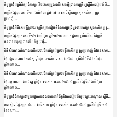
កិច្ចប្រជុំបន្តពិនិត្យ ពិភាក្សា និងកែសម្រួលលើសេចក្តីព្រាងអនុក្រឹត្យស្តីពីការរៀបចំ និងការប្រព្រឹត្តរបស់សាលាទាំងបី ក្រោមអធិបតីភាព ឯកឧត្តម សេន សុវណ្ណ រដ្ឋលេខាធិការនៃក្រសួងកសិកម្ម...
នាព្រឹកថ្ងៃពុធនេះ ទី១០ ខែមិថុនា ឆ្នាំ២០២០ នៅទីស្តីការក្រសួងកសិកម្ម រុក្ខា
ប្រមាញ់...
កិច្ចប្រជុំអំពីសេចក្តីព្រាងអនុក្រឹត្យការរៀបចំនិងការប្រព្រឹត្តទៅរបស់ក្រសួងកសិកម្ម រុក្ខាប្រមាញ់ និងនេសាទ
នាព្រឹកថ្ងៃសុក្រនេះ ទី១២ ខែមិថុនា ឆ្នាំ២០២០ នាយកដ្ឋានបុគ្គលិកនិងអភិវឌ្ឍន៍
ធនធានមនុស្សបានបើកកិច្ចប្រជុំ...
ពិធីសំណេះសំណាលលេីការងារដឹកនាំគ្រប់គ្រងមន្ទីរកសិកម្ម រុក្ខាប្រមាញ់ និងនេសាទខេត្តមណ្ឌលគិរី
ថ្ងៃអង្គារ ៤រោច ខែជេស្ឋ ឆ្នាំជូត ទោស័ក ព.ស. ២៥៦៤ ត្រូវនឹងថ្ងៃទី៩ ខែមិថុនា
ឆ្នាំ២០២០...
ពិធីសំណេះសំណាលលេីការងារដឹកនាំគ្រប់គ្រងមន្ទីរកសិកម្ម រុក្ខាប្រមាញ់ និងនេសាទខេត្តរតនគិរី
ថ្ងៃចន្ទ ៣រោច ខែជេស្ឋ ឆ្នាំជូត ទោស័ក ព.ស. ២៥៦៤ ត្រូវនឹងថ្ងៃទី៨ ខែមិថុនា
ឆ្នាំ២០២០...
កិច្ចប្រជុំពិភាក្សាជាមួយរដ្ឋបាលជលផលពាក់ព័ន្ធនឹងការរៀបចំវគ្គបណ្តុះបណ្តាល ស្តីពីការពិព័ណនាការងារ (Job Description)
នារសៀលថ្ងៃសុក្រ ៩រោច ខែពិសាខ ឆ្នាំជូត ទោស័ក ព​.ស២៥៦៤ ត្រូវនឹងថ្ងៃទី ១៥
ខែឧសភា...