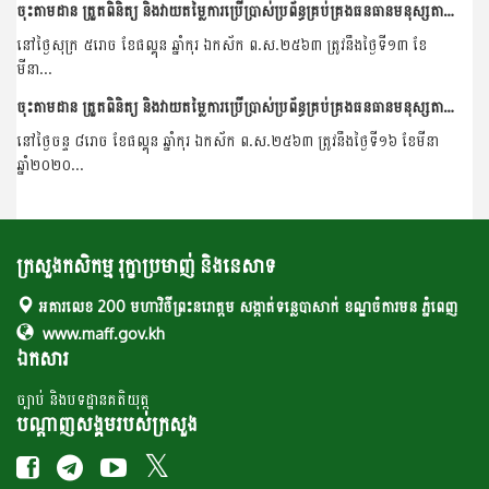
ចុះតាមដាន ត្រួតពិនិត្យ និងវាយតម្លៃការប្រើប្រាស់ប្រព័ន្ធគ្រប់គ្រងធនធានមនុស្សតាមប្រព័ន្ធព័ត៌មានវិទ្យានៅមន្ទីរកសិកម្ម រុក្ខាប្រមាញ់ និងនេសាទខេត្តបន្ទាយមានជ...
នៅថ្ងៃសុក្រ ៥រោច ខែផល្គុន ឆ្នាំកុរ ឯកស័ក ព.ស.២៥៦៣ ត្រូវនឹងថ្ងៃទី១៣ ខែ
មីនា...
ចុះតាមដាន ត្រួតពិនិត្យ និងវាយតម្លៃការប្រើប្រាស់ប្រព័ន្ធគ្រប់គ្រងធនធានមនុស្សតាមប្រព័ន្ធព័ត៌មានវិទ្យានៅមន្ទីរកសិកម្ម រុក្ខាប្រមាញ់ និងនេសាទខេត្តកំពត។
នៅថ្ងៃចន្ទ ៨រោច ខែផល្គុន ឆ្នាំកុរ ឯកស័ក ព.ស.២៥៦៣ ត្រូវនឹងថ្ងៃទី១៦ ខែមីនា
ឆ្នាំ២០២០...
ក្រសួងកសិកម្ម រុក្ខាប្រមាញ់ និងនេសាទ
អគារលេខ 200 មហាវិថីព្រះនរោត្តម សង្កាត់ទន្លេបាសាក់ ខណ្ឌចំការមន ភ្នំពេញ
www.maff.gov.kh
ឯកសារ
ច្បាប់ និងបទដ្ឋានគតិយុត្ត
បណ្តាញសង្គមរបស់ក្រសួង