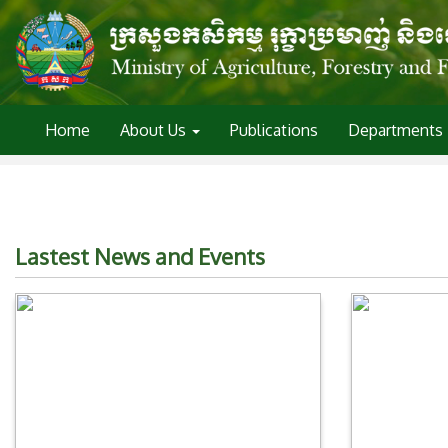
Home
About Us
Publications
Departments
Lastest News and Events