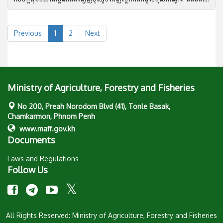
Previous
1
2
Next
Ministry of Agriculture, Forestry and Fisheries
No 200, Preah Norodom Blvd (41), Tonle Basak,
Chamkarmon, Phnom Penh
www.maff.gov.kh
Documents
Laws and Regulations
Follow Us
All Rights Reserved: Ministry of Agriculture, Forestry and Fisheries